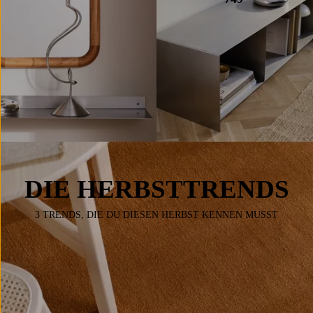
DIE HERBSTTRENDS
3 TRENDS, DIE DU DIESEN HERBST KENNEN MUSST