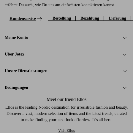
erfährst Du auch, wie Du uns am einfachsten kontaktieren kannst.
Bestellung
Bezahlung
Lieferung
Kundenservice
Meine Konto
Über Jotex
Unsere Dienstleistungen
Bedingungen
Meet our friend Ellos
Ellos is the leading Nordic destination for irresistible fashion and beauty.
Discover a vast, modern selection of items and the latest trends, curated
to make finding your next look effortless. It’s all here.
Visit Ellos