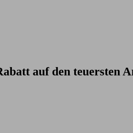
abatt auf den teuersten Ar