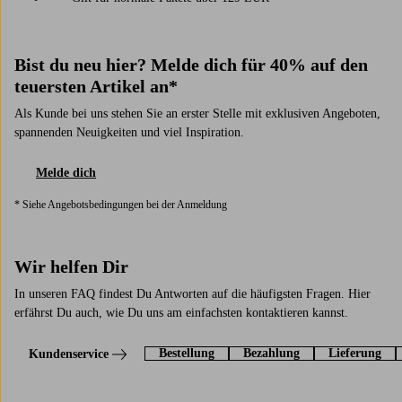
Bist du neu hier? Melde dich für 40% auf den
teuersten Artikel an*
Als Kunde bei uns stehen Sie an erster Stelle mit exklusiven Angeboten,
spannenden Neuigkeiten und viel Inspiration.
Melde dich
* Siehe Angebotsbedingungen bei der Anmeldung
Wir helfen Dir
In unseren FAQ findest Du Antworten auf die häufigsten Fragen. Hier
erfährst Du auch, wie Du uns am einfachsten kontaktieren kannst.
Bestellung
Bezahlung
Lieferung
Kundenservice