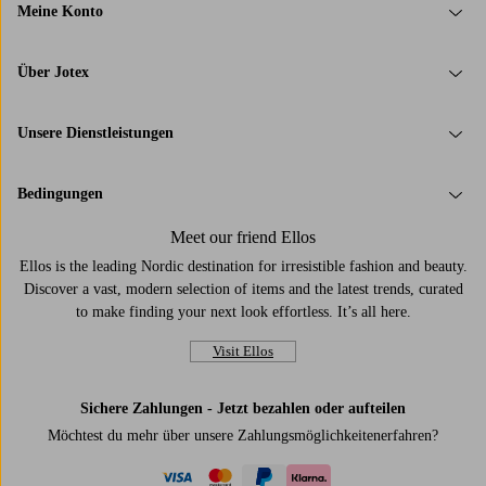
Meine Konto
Über Jotex
Unsere Dienstleistungen
Bedingungen
Meet our friend Ellos
Ellos is the leading Nordic destination for irresistible fashion and beauty.
Discover a vast, modern selection of items and the latest trends, curated
to make finding your next look effortless. It’s all here.
Visit Ellos
Sichere Zahlungen - Jetzt bezahlen oder aufteilen
Möchtest du mehr über
unsere Zahlungsmöglichkeiten
erfahren?