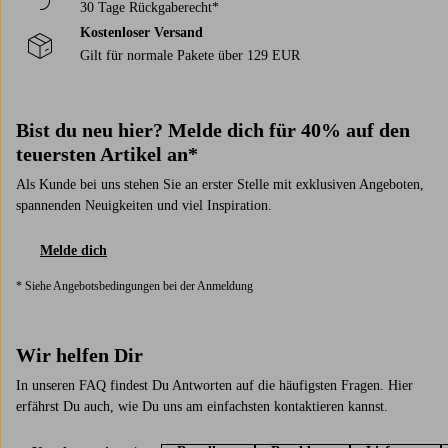
30 Tage Rückgaberecht*
Kostenloser Versand
Gilt für normale Pakete über 129 EUR
Bist du neu hier? Melde dich für 40% auf den
teuersten Artikel an*
Als Kunde bei uns stehen Sie an erster Stelle mit exklusiven Angeboten,
spannenden Neuigkeiten und viel Inspiration.
Melde dich
* Siehe Angebotsbedingungen bei der Anmeldung
Wir helfen Dir
In unseren FAQ findest Du Antworten auf die häufigsten Fragen. Hier
erfährst Du auch, wie Du uns am einfachsten kontaktieren kannst.