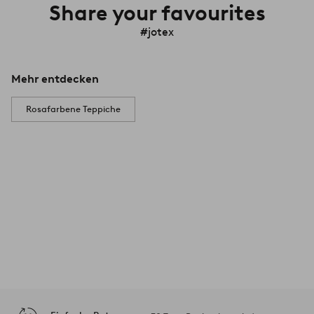
Share your favourites
#jotex
Mehr entdecken
Rosafarbene Teppiche