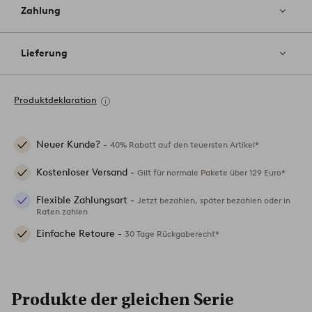
Zahlung
Lieferung
Produktdeklaration
Neuer Kunde? -
40% Rabatt auf den teuersten Artikel*
Kostenloser Versand -
Gilt für normale Pakete über 129 Euro*
Flexible Zahlungsart -
Jetzt bezahlen, später bezahlen oder in
Raten zahlen
Einfache Retoure -
30 Tage Rückgaberecht*
Produkte der gleichen Serie