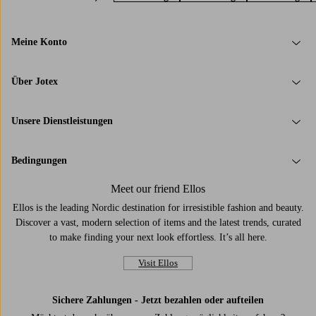
Meine Konto
Über Jotex
Unsere Dienstleistungen
Bedingungen
Meet our friend Ellos
Ellos is the leading Nordic destination for irresistible fashion and beauty.
Discover a vast, modern selection of items and the latest trends, curated
to make finding your next look effortless. It’s all here.
Visit Ellos
Sichere Zahlungen - Jetzt bezahlen oder aufteilen