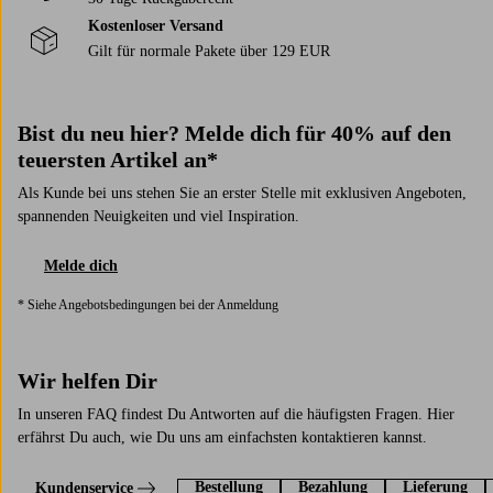
und deinem Zuhause passt.
Kostenloser Versand
Gilt für normale Pakete über 129 EUR
Bist du neu hier? Melde dich für 40% auf den
teuersten Artikel an*
Als Kunde bei uns stehen Sie an erster Stelle mit exklusiven Angeboten,
spannenden Neuigkeiten und viel Inspiration.
Melde dich
* Siehe Angebotsbedingungen bei der Anmeldung
Wir helfen Dir
In unseren FAQ findest Du Antworten auf die häufigsten Fragen. Hier
erfährst Du auch, wie Du uns am einfachsten kontaktieren kannst.
Bestellung
Bezahlung
Lieferung
Kundenservice