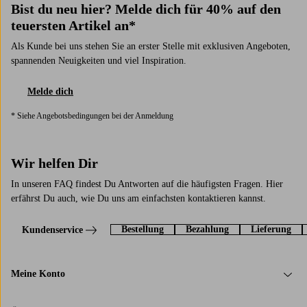
Bist du neu hier? Melde dich für 40% auf den
teuersten Artikel an*
Als Kunde bei uns stehen Sie an erster Stelle mit exklusiven Angeboten,
spannenden Neuigkeiten und viel Inspiration.
Melde dich
* Siehe Angebotsbedingungen bei der Anmeldung
Wir helfen Dir
In unseren FAQ findest Du Antworten auf die häufigsten Fragen. Hier
erfährst Du auch, wie Du uns am einfachsten kontaktieren kannst.
Bestellung
Bezahlung
Lieferung
Kundenservice
Meine Konto