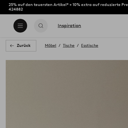
25% auf den teuersten Artikel* + 10% extra auf reduzierte Pre
424882
Inspiration
Zurück
Möbel
Tische
Esstische