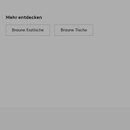
Mehr entdecken
Braune Esstische
Braune Tische