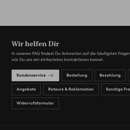
Wir helfen Dir
In unseren FAQ findest Du Antworten auf die häufigsten Fragen
wie Du uns am einfachsten kontaktieren kannst.
Kundenservice
Bestellung
Bezahlung
Angebote
Retoure & Reklamation
Sonstige Fr
Widerrufsformular