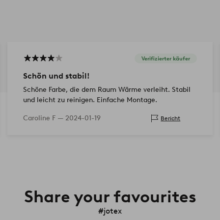
Verifizierter käufer
Schön und stabil!
Schöne Farbe, die dem Raum Wärme verleiht. Stabil
und leicht zu reinigen. Einfache Montage.
Caroline F —
2024-01-19
Bericht
Share your favourites
#jotex