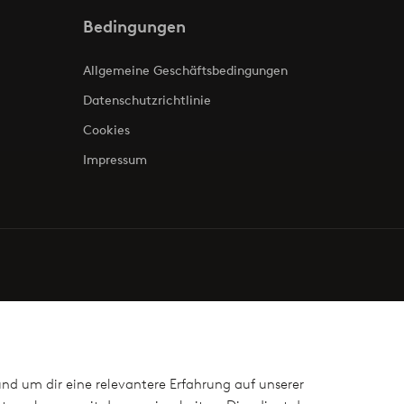
Bedingungen
Allgemeine Geschäftsbedingungen
Datenschutzrichtlinie
Cookies
Impressum
und um dir eine relevantere Erfahrung auf unserer