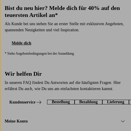
Bist du neu hier? Melde dich für 40% auf den
teuersten Artikel an*
Als Kunde bei uns stehen Sie an erster Stelle mit exklusiven Angeboten,
spannenden Neuigkeiten und viel Inspiration.
Melde dich
* Siehe Angebotsbedingungen bei der Anmeldung
Wir helfen Dir
In unseren FAQ findest Du Antworten auf die häufigsten Fragen. Hier
erfährst Du auch, wie Du uns am einfachsten kontaktieren kannst.
Bestellung
Bezahlung
Lieferung
Kundenservice
Meine Konto