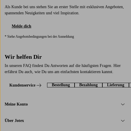
Als Kunde bei uns stehen Sie an erster Stelle mit exklusiven Angeboten,
spannenden Neuigkeiten und viel Inspiration.
Melde dich
* Siehe Angebotsbedingungen bei der Anmeldung
Wir helfen Dir
In unseren FAQ findest Du Antworten auf die häufigsten Fragen. Hier
erfährst Du auch, wie Du uns am einfachsten kontaktieren kannst.
Bestellung
Bezahlung
Lieferung
Kundenservice
Meine Konto
Über Jotex