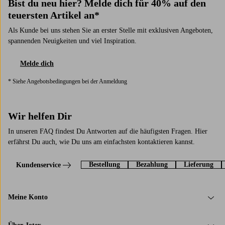
Bist du neu hier? Melde dich für 40% auf den
teuersten Artikel an*
Als Kunde bei uns stehen Sie an erster Stelle mit exklusiven Angeboten,
spannenden Neuigkeiten und viel Inspiration.
Melde dich
* Siehe Angebotsbedingungen bei der Anmeldung
Wir helfen Dir
In unseren FAQ findest Du Antworten auf die häufigsten Fragen. Hier
erfährst Du auch, wie Du uns am einfachsten kontaktieren kannst.
Bestellung
Bezahlung
Lieferung
Kundenservice
Meine Konto