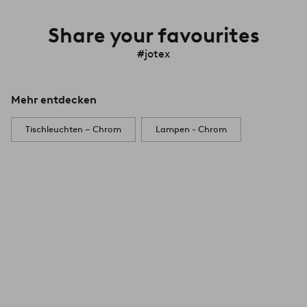
Share your favourites
#jotex
Mehr entdecken
Tischleuchten – Chrom
Lampen - Chrom