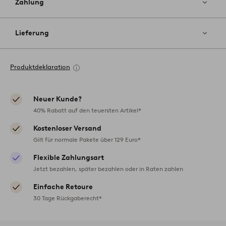
Zahlung
Lieferung
Produktdeklaration
Neuer Kunde?
40% Rabatt auf den teuersten Artikel*
Kostenloser Versand
Gilt für normale Pakete über 129 Euro*
Flexible Zahlungsart
Jetzt bezahlen, später bezahlen oder in Raten zahlen
Einfache Retoure
30 Tage Rückgaberecht*