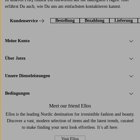
erfährst Du auch, wie Du uns am einfachsten kontaktieren kannst.
Bestellung
Bezahlung
Lieferung
Kundenservice
Meine Konto
Über Jotex
Unsere Dienstleistungen
Bedingungen
Meet our friend Ellos
Ellos is the leading Nordic destination for irresistible fashion and beauty.
Discover a vast, modern selection of items and the latest trends, curated
to make finding your next look effortless. It’s all here.
Visit Ellos