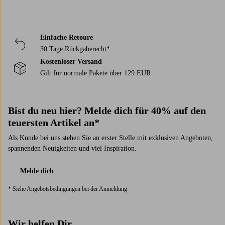
Einfache Retoure
30 Tage Rückgaberecht*
Kostenloser Versand
Gilt für normale Pakete über 129 EUR
Bist du neu hier? Melde dich für 40% auf den
teuersten Artikel an*
Als Kunde bei uns stehen Sie an erster Stelle mit exklusiven Angeboten,
spannenden Neuigkeiten und viel Inspiration.
Melde dich
* Siehe Angebotsbedingungen bei der Anmeldung
Wir helfen Dir