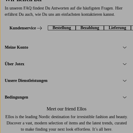
In unseren FAQ findest Du Antworten auf die häufigsten Fragen. Hier
erfährst Du auch, wie Du uns am einfachsten kontaktieren kannst.
Bestellung
Bezahlung
Lieferung
Kundenservice
Meine Konto
Über Jotex
Unsere Dienstleistungen
Bedingungen
Meet our friend Ellos
Ellos is the leading Nordic destination for irresistible fashion and beauty.
Discover a vast, modern selection of items and the latest trends, curated
to make finding your next look effortless. It’s all here.