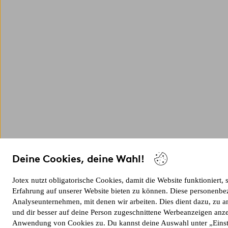
Deine Cookies, deine Wahl!
Jotex nutzt obligatorische Cookies, damit die Website funktioniert,
Erfahrung auf unserer Website bieten zu können. Diese personenbe
Analyseunternehmen, mit denen wir arbeiten. Dies dient dazu, zu a
und dir besser auf deine Person zugeschnittene Werbeanzeigen anz
Anwendung von Cookies zu. Du kannst deine Auswahl unter „Eins