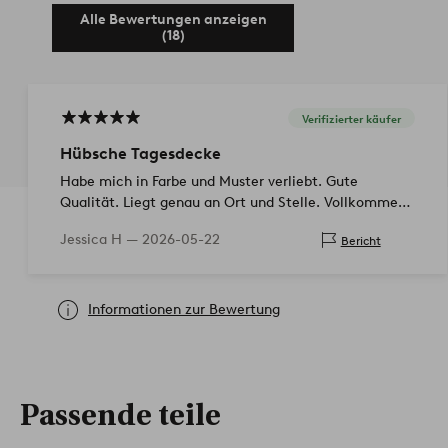
Alle Bewertungen anzeigen
(18)
Verifizierter käufer
Hübsche Tagesdecke
Habe mich in Farbe und Muster verliebt. Gute
Qualität. Liegt genau an Ort und Stelle. Vollkommen
zufrieden!
Jessica H —
2026-05-22
Bericht
Informationen zur Bewertung
Passende teile