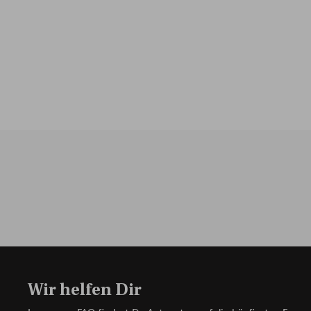
Wir helfen Dir