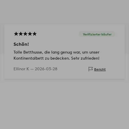
Verifizierter käufer
Schön!
Tolle Betthusse, die lang genug war, um unser
Kontinentalbett zu bedecken. Sehr zufrieden!
Ellinor K —
2026-03-28
Bericht