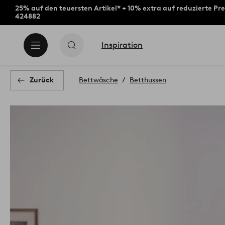
25% auf den teuersten Artikel* + 10% extra auf reduzierte Pre
424882
Inspiration
Zurück
Bettwäsche
Betthussen