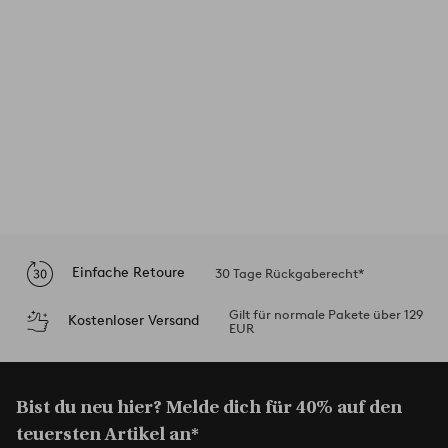
Einfache Retoure
30 Tage Rückgaberecht*
Gilt für normale Pakete über 129
Kostenloser Versand
EUR
Bist du neu hier? Melde dich für 40% auf den
teuersten Artikel an*