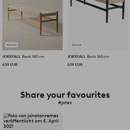
JOKKFALL
Bank 160 cm
JOKKFALL
Bank 160 cm
639 EUR
639 EUR
Share your favourites
#jotex