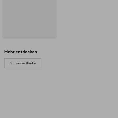
Mehr entdecken
Schwarze Bänke