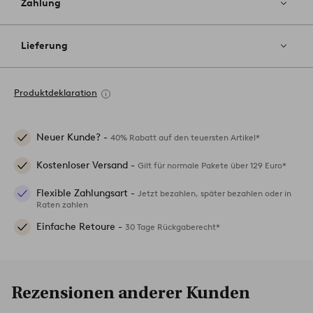
Zahlung
Lieferung
Produktdeklaration
Neuer Kunde? -
40% Rabatt auf den teuersten Artikel*
Kostenloser Versand -
Gilt für normale Pakete über 129 Euro*
Flexible Zahlungsart -
Jetzt bezahlen, später bezahlen oder in
Raten zahlen
Einfache Retoure -
30 Tage Rückgaberecht*
Rezensionen anderer Kunden