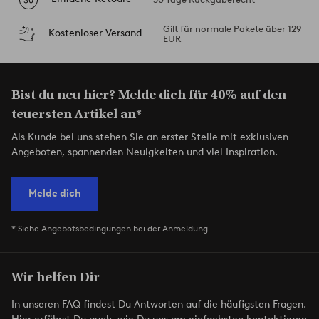
Gilt für normale Pakete über 129
Kostenloser Versand
EUR
Bist du neu hier? Melde dich für 40% auf den
teuersten Artikel an*
Als Kunde bei uns stehen Sie an erster Stelle mit exklusiven
Angeboten, spannenden Neuigkeiten und viel Inspiration.
Melde dich
* Siehe Angebotsbedingungen bei der Anmeldung
Wir helfen Dir
In unseren FAQ findest Du Antworten auf die häufigsten Fragen.