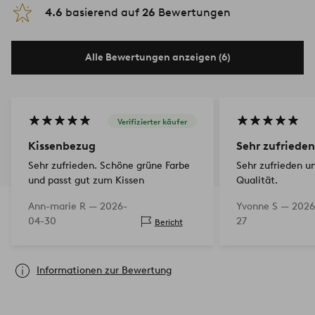
4.6
basierend auf
26
Bewertungen
Alle Bewertungen anzeigen (6)
Verifizierter käufer
Kissenbezug
Sehr zufrieden
Sehr zufrieden. Schöne grüne Farbe
Sehr zufrieden 
und passt gut zum Kissen
Qualität.
Ann-marie R —
2026-
Yvonne S —
2026
04-30
27
Bericht
Informationen zur Bewertung