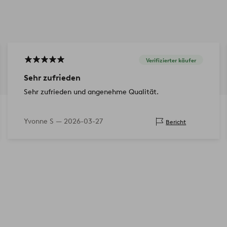
Verifizierter käufer
Sehr zufrieden
Sehr zufrieden und angenehme Qualität.
Yvonne S —
2026-03-27
Bericht