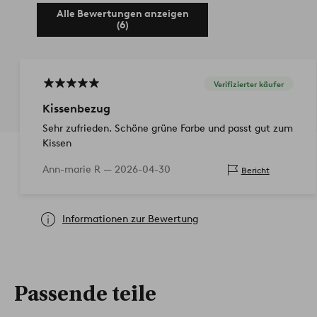
Alle Bewertungen anzeigen
(6)
Verifizierter käufer
Kissenbezug
Sehr zufrieden. Schöne grüne Farbe und passt gut zum
Kissen
Ann-marie R —
2026-04-30
Bericht
Informationen zur Bewertung
Passende teile