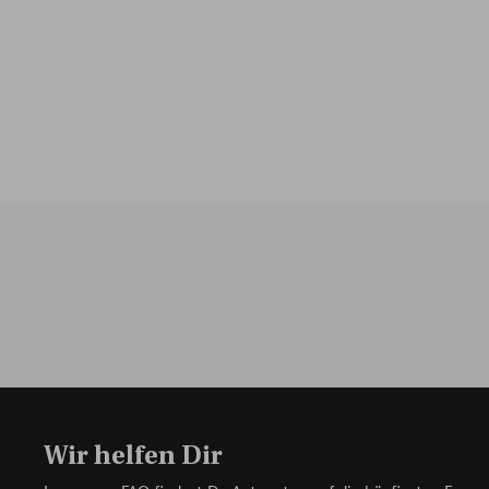
Wir helfen Dir