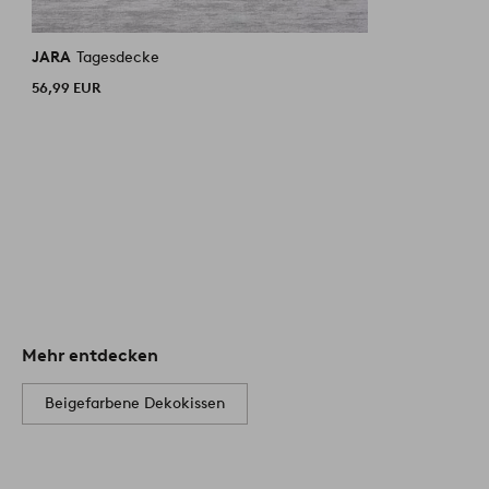
JARA
Tagesdecke
56,99 EUR
Mehr entdecken
Beigefarbene Dekokissen