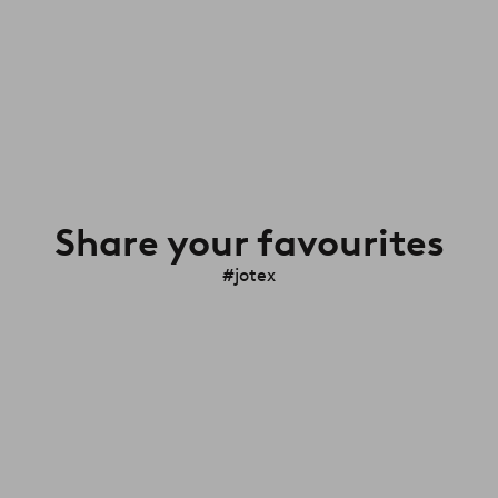
Share your favourites
#jotex