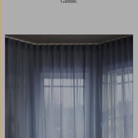
Gardine.