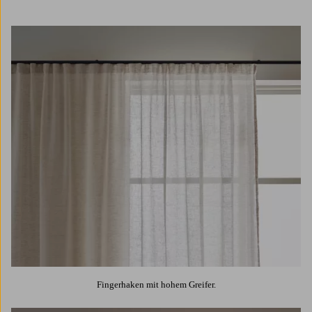
Fingerhaken mit hohem Greifer.