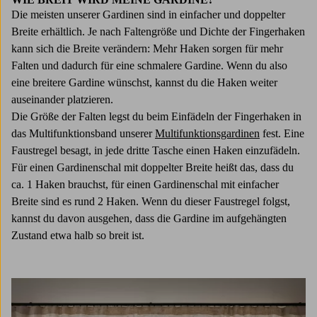
Die meisten unserer Gardinen sind in einfacher und doppelter
Breite erhältlich. Je nach Faltengröße und Dichte der Fingerhaken
kann sich die Breite verändern: Mehr Haken sorgen für mehr
Falten und dadurch für eine schmalere Gardine. Wenn du also
eine breitere Gardine wünschst, kannst du die Haken weiter
auseinander platzieren.
Die Größe der Falten legst du beim Einfädeln der Fingerhaken in
das Multifunktionsband unserer
Multifunktionsgardinen
fest. Eine
Faustregel besagt, in jede dritte Tasche einen Haken einzufädeln.
Für einen Gardinenschal mit doppelter Breite heißt das, dass du
ca. 1 Haken brauchst, für einen Gardinenschal mit einfacher
Breite sind es rund 2 Haken. Wenn du dieser Faustregel folgst,
kannst du davon ausgehen, dass die Gardine im aufgehängten
Zustand etwa halb so breit ist.