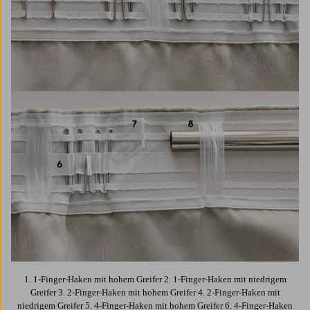
1. 1-Finger-Haken mit hohem Greifer 2. 1-Finger-Haken mit niedrigem
Greifer 3. 2-Finger-Haken mit hohem Greifer 4. 2-Finger-Haken mit
niedrigem Greifer 5. 4-Finger-Haken mit hohem Greifer 6. 4-Finger-Haken