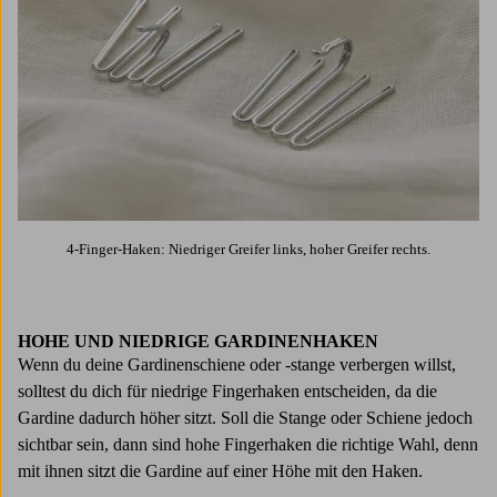
4-Finger-Haken: Niedriger Greifer links, hoher Greifer rechts.
HOHE UND NIEDRIGE GARDINENHAKEN
Wenn du deine Gardinenschiene oder -stange verbergen willst,
solltest du dich für niedrige Fingerhaken entscheiden, da die
Gardine dadurch höher sitzt. Soll die Stange oder Schiene jedoch
sichtbar sein, dann sind hohe Fingerhaken die richtige Wahl, denn
mit ihnen sitzt die Gardine auf einer Höhe mit den Haken.