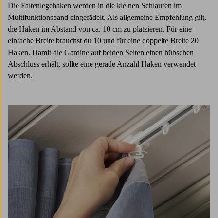
Die Faltenlegehaken werden in die kleinen Schlaufen im
Multifunktionsband eingefädelt. Als allgemeine Empfehlung gilt,
die Haken im Abstand von ca. 10 cm zu platzieren. Für eine
einfache Breite brauchst du 10 und für eine doppelte Breite 20
Haken. Damit die Gardine auf beiden Seiten einen hübschen
Abschluss erhält, sollte eine gerade Anzahl Haken verwendet
werden.