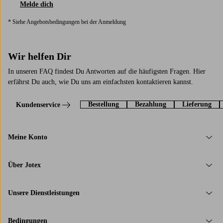
Melde dich
* Siehe Angebotsbedingungen bei der Anmeldung
Wir helfen Dir
In unseren FAQ findest Du Antworten auf die häufigsten Fragen. Hier
erfährst Du auch, wie Du uns am einfachsten kontaktieren kannst.
Bestellung
Bezahlung
Lieferung
Kundenservice
Meine Konto
Über Jotex
Unsere Dienstleistungen
Bedingungen