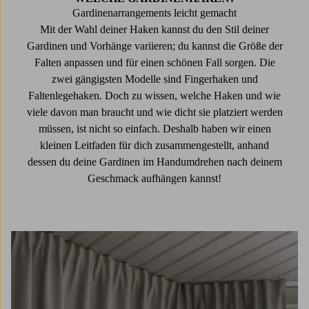
Gardinenarrangements leicht gemacht
Mit der Wahl deiner Haken kannst du den Stil deiner
Gardinen und Vorhänge variieren; du kannst die Größe der
Falten anpassen und für einen schönen Fall sorgen. Die
zwei gängigsten Modelle sind Fingerhaken und
Faltenlegehaken. Doch zu wissen, welche Haken und wie
viele davon man braucht und wie dicht sie platziert werden
müssen, ist nicht so einfach. Deshalb haben wir einen
kleinen Leitfaden für dich zusammengestellt, anhand
dessen du deine Gardinen im Handumdrehen nach deinem
Geschmack aufhängen kannst!