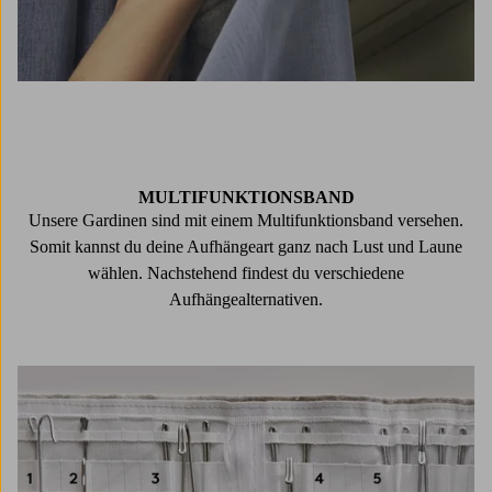
MULTIFUNKTIONSBAND
Unsere Gardinen sind mit einem Multifunktionsband versehen.
Somit kannst du deine Aufhängeart ganz nach Lust und Laune
wählen. Nachstehend findest du verschiedene
Aufhängealternativen.