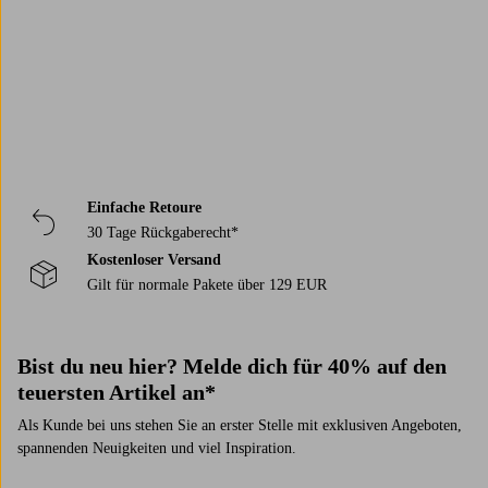
Einfache Retoure
30 Tage Rückgaberecht*
Kostenloser Versand
Gilt für normale Pakete über 129 EUR
Bist du neu hier? Melde dich für 40% auf den
teuersten Artikel an*
Als Kunde bei uns stehen Sie an erster Stelle mit exklusiven Angeboten,
spannenden Neuigkeiten und viel Inspiration.