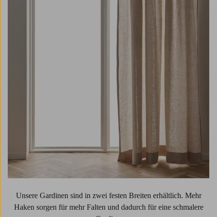
Unsere Gardinen sind in zwei festen Breiten erhältlich. Mehr
Haken sorgen für mehr Falten und dadurch für eine schmalere