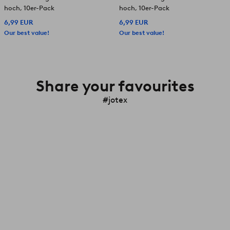
hoch, 10er-Pack
hoch, 10er-Pack
6,99 EUR
6,99 EUR
Our best value!
Our best value!
Share your favourites
#jotex