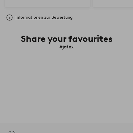
Informationen zur Bewertung
Share your favourites
#jotex