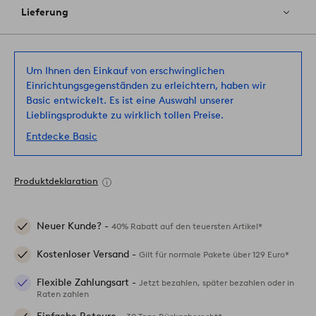
Lieferung
Um Ihnen den Einkauf von erschwinglichen
Einrichtungsgegenständen zu erleichtern, haben wir
Basic entwickelt. Es ist eine Auswahl unserer
Lieblingsprodukte zu wirklich tollen Preise.
Entdecke Basic
Produktdeklaration
Neuer Kunde? -
40% Rabatt auf den teuersten Artikel*
Kostenloser Versand -
Gilt für normale Pakete über 129 Euro*
Flexible Zahlungsart -
Jetzt bezahlen, später bezahlen oder in
Raten zahlen