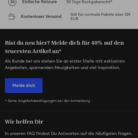
Einfache Retoure
30 Tage Rückgaberecht*
Gilt für normale Pakete über 129
Kostenloser Versand
EUR
Bist du neu hier? Melde dich für 40% auf den
teuersten Artikel an*
Als Kunde bei uns stehen Sie an erster Stelle mit exklusiven
Angeboten, spannenden Neuigkeiten und viel Inspiration.
Melde dich
* Siehe Angebotsbedingungen bei der Anmeldung
Wir helfen Dir
In unseren FAQ findest Du Antworten auf die häufigsten Fragen.