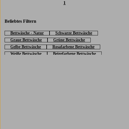
1
Beliebtes Filtern
Bettwäsche - Natur
Schwarze Bettwäsche
Graue Bettwäsche
Grüne Bettwäsche
Gelbe Bettwäsche
Rosafarbene Bettwäsche
Weiße Bettwäsche
Beigefarbene Bettwäsche
Blaue Bettwäsche
Braune Bettwäsche
Lila Bettwäsche
Trustpilot