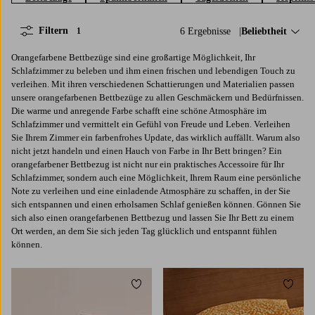
Filtern
6 Ergebnisse
Sortieren nach:
Beliebtheit
1
Orangefarbene Bettbezüge sind eine großartige Möglichkeit, Ihr
Schlafzimmer zu beleben und ihm einen frischen und lebendigen Touch zu
verleihen. Mit ihren verschiedenen Schattierungen und Materialien passen
unsere orangefarbenen Bettbezüge zu allen Geschmäckern und Bedürfnissen.
Die warme und anregende Farbe schafft eine schöne Atmosphäre im
Schlafzimmer und vermittelt ein Gefühl von Freude und Leben. Verleihen
Sie Ihrem Zimmer ein farbenfrohes Update, das wirklich auffällt. Warum also
nicht jetzt handeln und einen Hauch von Farbe in Ihr Bett bringen? Ein
orangefarbener Bettbezug ist nicht nur ein praktisches Accessoire für Ihr
Schlafzimmer, sondern auch eine Möglichkeit, Ihrem Raum eine persönliche
Note zu verleihen und eine einladende Atmosphäre zu schaffen, in der Sie
sich entspannen und einen erholsamen Schlaf genießen können. Gönnen Sie
sich also einen orangefarbenen Bettbezug und lassen Sie Ihr Bett zu einem
Ort werden, an dem Sie sich jeden Tag glücklich und entspannt fühlen
können.
Zu Favoriten hinzufügen
Zu Fa
140X200
200X220
140X200
200X220