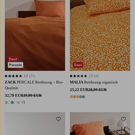
Deal
Percale
Deal
4,0
(31)
2,0
(4)
4,0 basierend auf 31 Bewertungen
2,0 basierend auf 4 Bewertungen
ZACK
PERCALE Bettbezug ‒ Bio-
MALIA
Bettbezug organisch
Qualität
25,22 EUR
28,99 EUR
32,79 EUR
39,99 EUR
5 Farben
+5
10 Farben
Zu Favoriten hinzufügen
Zu Fa
140X200
200X220
140X200
200X220