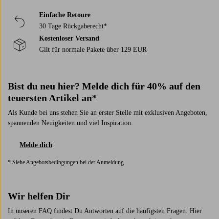
Einfache Retoure
30 Tage Rückgaberecht*
Kostenloser Versand
Gilt für normale Pakete über 129 EUR
Bist du neu hier? Melde dich für 40% auf den
teuersten Artikel an*
Als Kunde bei uns stehen Sie an erster Stelle mit exklusiven Angeboten,
spannenden Neuigkeiten und viel Inspiration.
Melde dich
* Siehe Angebotsbedingungen bei der Anmeldung
Wir helfen Dir
In unseren FAQ findest Du Antworten auf die häufigsten Fragen. Hier