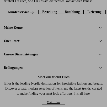
erfährst Du auch, wie Du uns am einfachsten kontaktieren kannst.
Bestellung
Bezahlung
Lieferung
Kundenservice
Meine Konto
Über Jotex
Unsere Dienstleistungen
Bedingungen
Meet our friend Ellos
Ellos is the leading Nordic destination for irresistible fashion and beauty.
Discover a vast, modern selection of items and the latest trends, curated
to make finding your next look effortless. It’s all here.
Visit Ellos