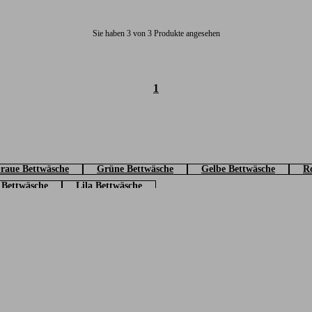
Sie haben 3 von 3 Produkte angesehen
1
raue Bettwäsche
Grüne Bettwäsche
Gelbe Bettwäsche
R
 Bettwäsche
Lila Bettwäsche