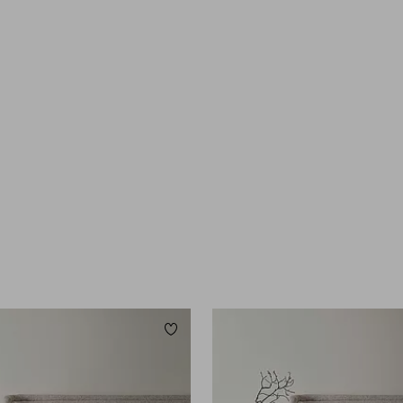
Zu Favoriten hinzufügen
0
155X220
200X220
240X220
140X200
140X220
155X220
200X220
240X2