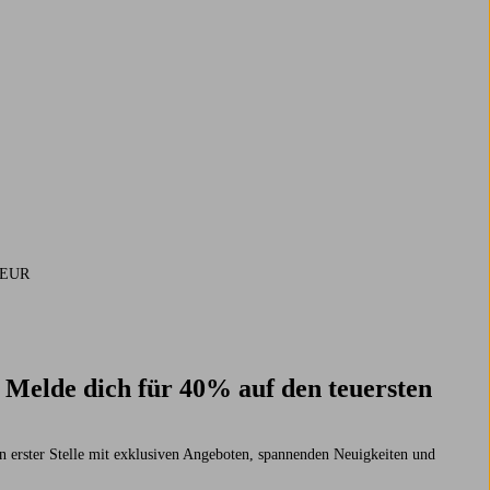
9 EUR
? Melde dich für 40% auf den teuersten
n erster Stelle mit exklusiven Angeboten, spannenden Neuigkeiten und