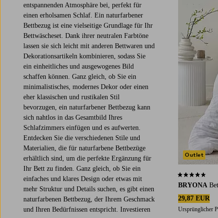
entspannenden Atmosphäre bei, perfekt für
einen erholsamen Schlaf. Ein naturfarbener
Bettbezug ist eine vielseitige Grundlage für Ihr
Bettwäscheset. Dank ihrer neutralen Farbtöne
lassen sie sich leicht mit anderen Bettwaren und
Dekorationsartikeln kombinieren, sodass Sie
ein einheitliches und ausgewogenes Bild
schaffen können. Ganz gleich, ob Sie ein
minimalistisches, modernes Dekor oder einen
eher klassischen und rustikalen Stil
bevorzugen, ein naturfarbener Bettbezug kann
sich nahtlos in das Gesamtbild Ihres
Schlafzimmers einfügen und es aufwerten.
Entdecken Sie die verschiedenen Stile und
Materialien, die für naturfarbene Bettbezüge
Outlet
erhältlich sind, um die perfekte Ergänzung für
Ihr Bett zu finden. Ganz gleich, ob Sie ein
4,3 basierend 
einfaches und klares Design oder etwas mit
BRYONA
Be
mehr Struktur und Details suchen, es gibt einen
29,87 EUR
naturfarbenen Bettbezug, der Ihrem Geschmack
und Ihren Bedürfnissen entspricht. Investieren
Ursprünglicher P