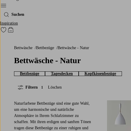
Ellos‘ Menü
Suchen
Inspiration
Zu den als Favoriten markierten Produkten gehen
Zum Warenkorb
Bettwäsche
Bettbezüge
Bettwäsche - Natur
Bettwäsche - Natur
Bettbezüge
Tagesdecken
Kopfkissenbezüge
Filtern
Löschen
1
Naturfarbene Bettbezüge sind eine gute Wahl,
um eine harmonische und natürliche
Atmosphäre in Ihrem Schlafzimmer zu
schaffen. Mit ihren erdigen und sanften Tönen
140X200
140X22
tragen diese Bettbezüge zu einer ruhigen und