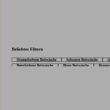
Sie in einen naturfarbenen Bettbezug und
erleben Sie, wie dieses zeitlose und vielseitige
Einrichtungselement Ihr Schlafzimmer in eine
friedliche und elegante Oase verwandeln kann.
Beliebtes Filtern
Orangefarbene Bettwäsche
Schwarze Bettwäsche
G
Beigefarbene Bettwäsche
Blaue Bettwäsche
Braune
Trustpilot