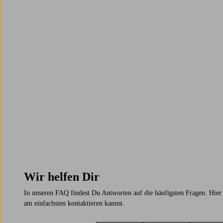
Wir helfen Dir
In unseren FAQ findest Du Antworten auf die häufigsten Fragen. Hier
am einfachsten kontaktieren kannst.