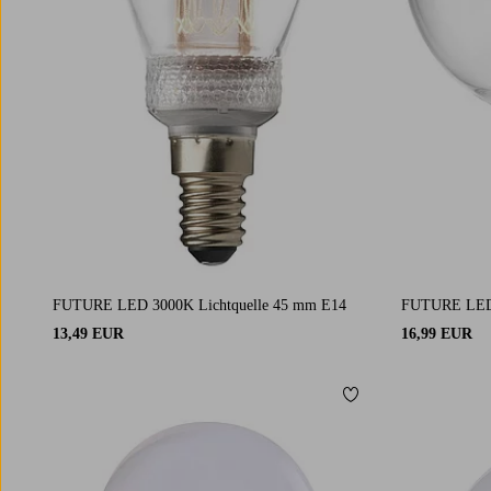
FUTURE LED 3000K Lichtquelle 45 mm E14
FUTURE LED 
13,49 EUR
16,99 EUR
Zu Favoriten hinzuf