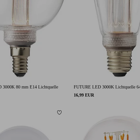
3000K 80 mm E14 Lichtquelle
FUTURE LED 3000K Lichtquelle 6
16,99 EUR
ügen
Zu Favoriten hinzufügen