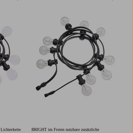
ichterkette
BRIGHT im Freien nutzbare zusätzliche