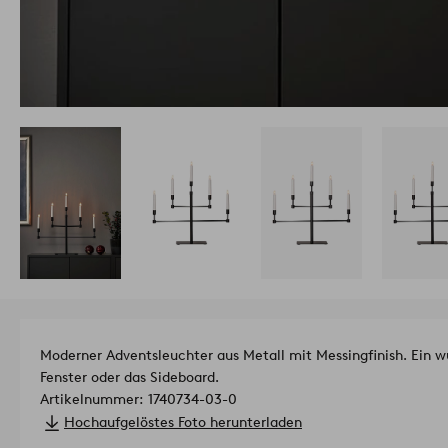
Moderner Adventsleuchter aus Metall mit Messingfinish. Ein
Fenster oder das Sideboard.
Artikelnummer: 1740734-03-0
Hochaufgelöstes Foto herunterladen