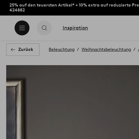
25% auf den teuersten Artikel* + 10% extra auf reduzierte Pre
424882
Inspiration
Zurück
Beleuchtung
Weihnachtsbeleuchtung