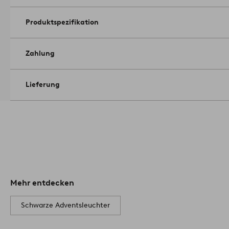
Produktspezifikation
Zahlung
Lieferung
Mehr entdecken
Schwarze Adventsleuchter