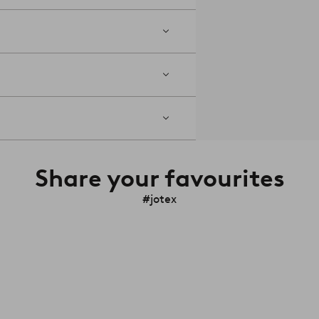
Share your favourites
#jotex