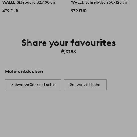
WALLE
Sideboard 32x100 cm
WALLE
Schreibtisch 50x120 cm
479 EUR
539 EUR
Share your favourites
#jotex
Mehr entdecken
Schwarze Schreibtische
Schwarze Tische