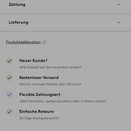
Zahlung
Lieferung
Produktdeklaration
Neuer Kunde?
40% Rabatt auf den teuersten Artikel*
Kostenloser Versand
Gilt für normale Pakete über 129 Euro*
Flexible Zahlungsart
Jetzt bezahlen, später bezahlen oder in Raten zahlen
Einfache Retoure
30 Tage Rückgaberecht*