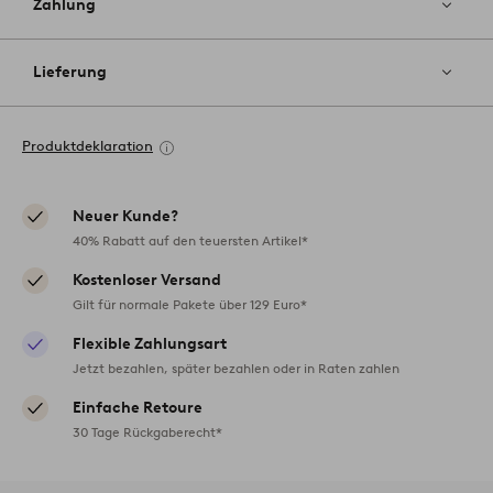
Zahlung
Lieferung
Produktdeklaration
Neuer Kunde?
40% Rabatt auf den teuersten Artikel*
Kostenloser Versand
Gilt für normale Pakete über 129 Euro*
Flexible Zahlungsart
Jetzt bezahlen, später bezahlen oder in Raten zahlen
Einfache Retoure
30 Tage Rückgaberecht*