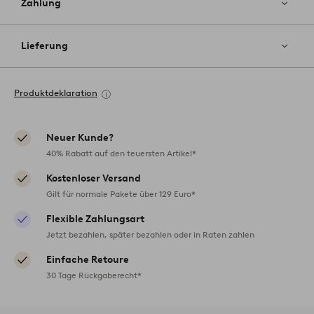
Zahlung
Lieferung
Produktdeklaration
Neuer Kunde?
40% Rabatt auf den teuersten Artikel*
Kostenloser Versand
Gilt für normale Pakete über 129 Euro*
Flexible Zahlungsart
Jetzt bezahlen, später bezahlen oder in Raten zahlen
Einfache Retoure
30 Tage Rückgaberecht*