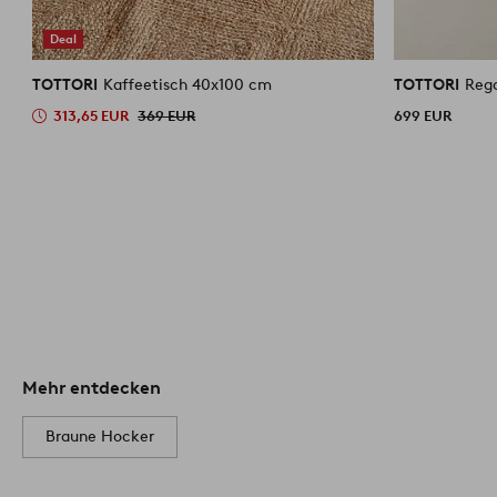
Deal
TOTTORI
Kaffeetisch 40x100 cm
TOTTORI
Reg
313,65 EUR
369 EUR
699 EUR
Mehr entdecken
Braune Hocker