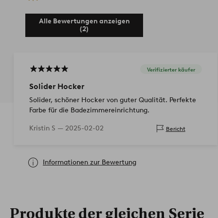
Alle Bewertungen anzeigen
(2)
Verifizierter käufer
Solider Hocker
Solider, schöner Hocker von guter Qualität. Perfekte
Farbe für die Badezimmereinrichtung.
Kristin S —
2025-02-02
Bericht
Informationen zur Bewertung
Produkte der gleichen Serie