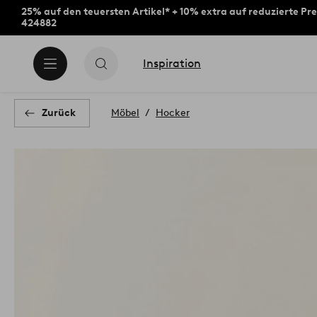
25% auf den teuersten Artikel* + 10% extra auf reduzierte Pre
424882
Inspiration
Zurück
Möbel
Hocker