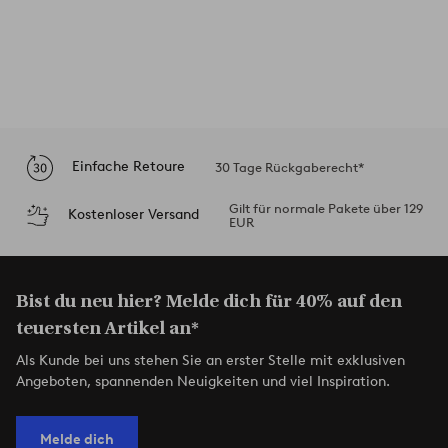
Einfache Retoure
30 Tage Rückgaberecht*
Gilt für normale Pakete über 129
Kostenloser Versand
EUR
Bist du neu hier? Melde dich für 40% auf den
teuersten Artikel an*
Als Kunde bei uns stehen Sie an erster Stelle mit exklusiven
Angeboten, spannenden Neuigkeiten und viel Inspiration.
Melde dich