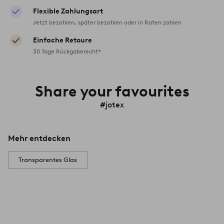
Flexible Zahlungsart
Jetzt bezahlen, später bezahlen oder in Raten zahlen
Einfache Retoure
30 Tage Rückgaberecht*
Share your favourites
#jotex
Mehr entdecken
Transparentes Glas