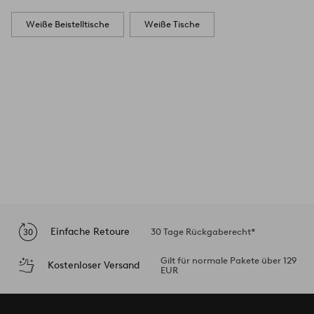
Weiße Beistelltische
Weiße Tische
Einfache Retoure
30 Tage Rückgaberecht*
Gilt für normale Pakete über 129
Kostenloser Versand
EUR