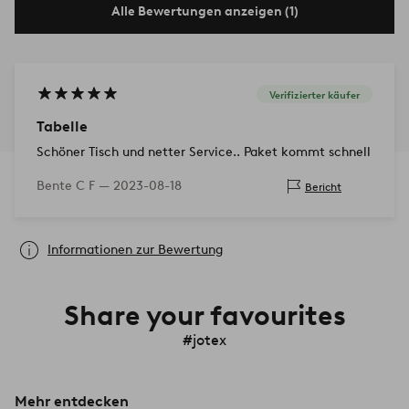
Alle Bewertungen anzeigen (1)
Verifizierter käufer
Tabelle
Schöner Tisch und netter Service.. Paket kommt schnell
Bente C F —
2023-08-18
Bericht
Informationen zur Bewertung
Share your favourites
#jotex
Mehr entdecken