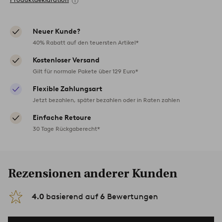
Neuer Kunde?
40% Rabatt auf den teuersten Artikel*
Kostenloser Versand
Gilt für normale Pakete über 129 Euro*
Flexible Zahlungsart
Jetzt bezahlen, später bezahlen oder in Raten zahlen
Einfache Retoure
30 Tage Rückgaberecht*
Rezensionen anderer Kunden
4.0
basierend auf
6
Bewertungen