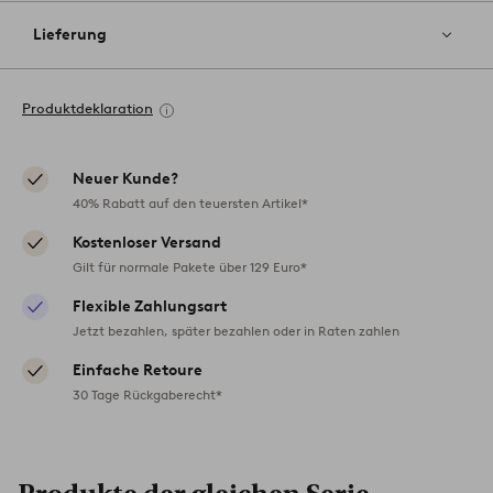
Lieferung
Produktdeklaration
Neuer Kunde?
40% Rabatt auf den teuersten Artikel*
Kostenloser Versand
Gilt für normale Pakete über 129 Euro*
Flexible Zahlungsart
Jetzt bezahlen, später bezahlen oder in Raten zahlen
Einfache Retoure
30 Tage Rückgaberecht*