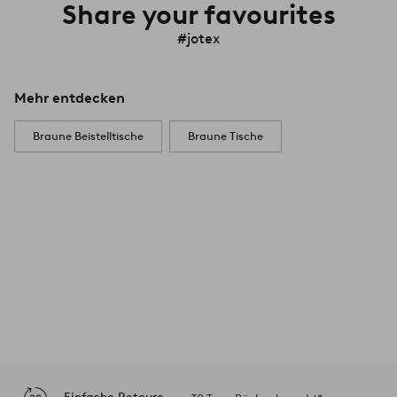
Share your favourites
#jotex
Mehr entdecken
Braune Beistelltische
Braune Tische