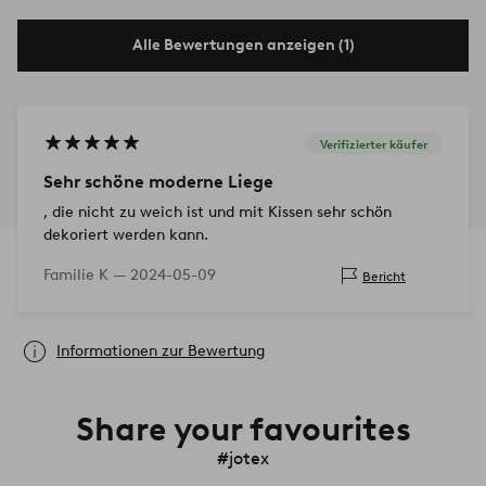
Alle Bewertungen anzeigen (1)
Verifizierter käufer
Sehr schöne moderne Liege
, die nicht zu weich ist und mit Kissen sehr schön
dekoriert werden kann.
Familie K —
2024-05-09
Bericht
Informationen zur Bewertung
Share your favourites
#jotex