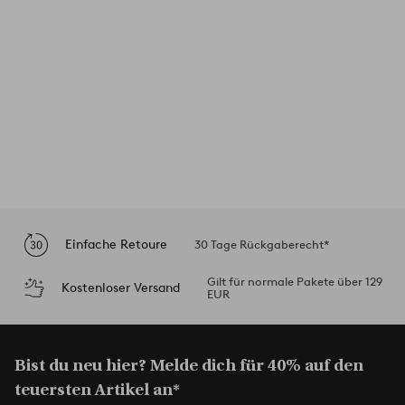
Einfache Retoure
30 Tage Rückgaberecht*
Gilt für normale Pakete über 129
Kostenloser Versand
EUR
Bist du neu hier? Melde dich für 40% auf den
teuersten Artikel an*