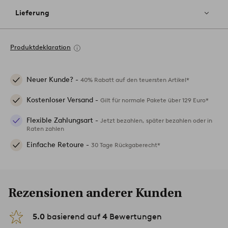
Lieferung
Produktdeklaration
Neuer Kunde? -
40% Rabatt auf den teuersten Artikel*
Kostenloser Versand -
Gilt für normale Pakete über 129 Euro*
Flexible Zahlungsart -
Jetzt bezahlen, später bezahlen oder in
Raten zahlen
Einfache Retoure -
30 Tage Rückgaberecht*
Rezensionen anderer Kunden
5.0
basierend auf
4
Bewertungen