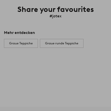
Share your favourites
#jotex
Mehr entdecken
Graue Teppiche
Graue runde Teppiche