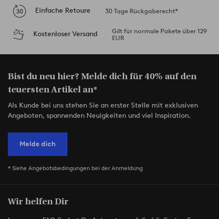
Einfache Retoure
30 Tage Rückgaberecht*
Gilt für normale Pakete über 129
Kostenloser Versand
EUR
Bist du neu hier? Melde dich für 40% auf den
teuersten Artikel an*
Als Kunde bei uns stehen Sie an erster Stelle mit exklusiven
Angeboten, spannenden Neuigkeiten und viel Inspiration.
Melde dich
* Siehe Angebotsbedingungen bei der Anmeldung
Wir helfen Dir