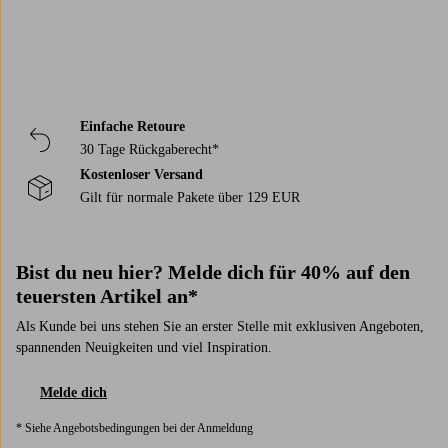
Einfache Retoure
30 Tage Rückgaberecht*
Kostenloser Versand
Gilt für normale Pakete über 129 EUR
Bist du neu hier? Melde dich für 40% auf den
teuersten Artikel an*
Als Kunde bei uns stehen Sie an erster Stelle mit exklusiven Angeboten,
spannenden Neuigkeiten und viel Inspiration.
Melde dich
* Siehe Angebotsbedingungen bei der Anmeldung