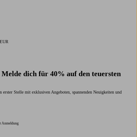
9 EUR
? Melde dich für 40% auf den teuersten
n erster Stelle mit exklusiven Angeboten, spannenden Neuigkeiten und
er Anmeldung