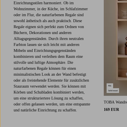
Einrichtungsstilen harmoniert. Ob im
Wohnzimmer, in der Küche, im Schlafzimmer
oder im Flur, die naturfarbenen Regale sind
sowohl ästhetisch als auch praktisch. Diese
Regale eignen sich perfekt zum Ordnen von
Büchern, Dekorationen und anderen
Alltagsgegenständen. Durch ihren neutralen
Farbton lassen sie sich leicht mit anderen
Möbeln und Einrichtungsgegenständen
kombinieren und verleihen dem Raum eine
stilvolle und luftige Atmosphäre. Die
naturfarbenen Regale können für einen
minimalistischen Look an der Wand befestigt
oder als freistehende Elemente für zusätzlichen
Stauraum verwendet werden. Sie können mit
Körben und Schubladen kombiniert werden,
um eine strukturiertere Lösung zu schaffen,
TOBA Wandre
oder offen gelassen werden, um eine entspannte
169 EUR
und natürliche Einrichtung zu schaffen.