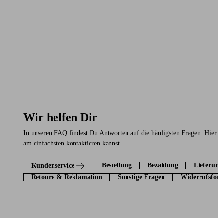
Wir helfen Dir
In unseren FAQ findest Du Antworten auf die häufigsten Fragen. Hier
am einfachsten kontaktieren kannst.
Bestellung
Bezahlung
Lieferu
Kundenservice
Retoure & Reklamation
Sonstige Fragen
Widerrufsfo