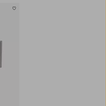
Zu Favoriten hinzufügen