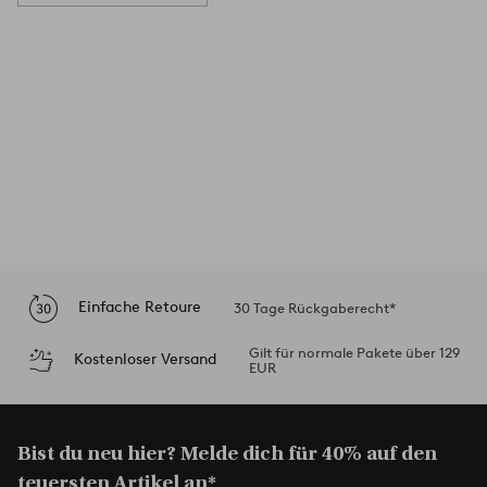
Einfache Retoure
30 Tage Rückgaberecht*
Gilt für normale Pakete über 129
Kostenloser Versand
EUR
Bist du neu hier? Melde dich für 40% auf den
teuersten Artikel an*