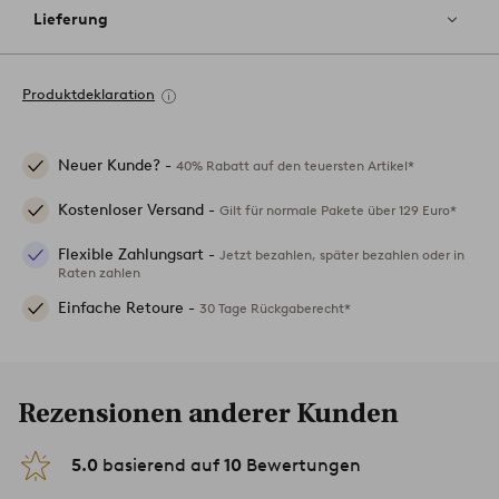
Lieferung
Produktdeklaration
Neuer Kunde? -
40% Rabatt auf den teuersten Artikel*
Kostenloser Versand -
Gilt für normale Pakete über 129 Euro*
Flexible Zahlungsart -
Jetzt bezahlen, später bezahlen oder in
Raten zahlen
Einfache Retoure -
30 Tage Rückgaberecht*
Rezensionen anderer Kunden
5.0
basierend auf
10
Bewertungen