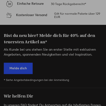
Einfache Retoure
30 Tage Rückgaberecht*
Gilt für normale Pakete über 129
Kostenloser Versand
EUR
Bist du neu hier? Melde dich für 40% auf den
teuersten Artikel an*
Als Kunde bei uns stehen Sie an erster Stelle mit exklusiven
Angeboten, spannenden Neuigkeiten und viel Inspiration.
Melde dich
* Siehe Angebotsbedingungen bei der Anmeldung
Wir helfen Dir
In unseren FAQ findest Du Antworten auf die häufigsten Fragen.