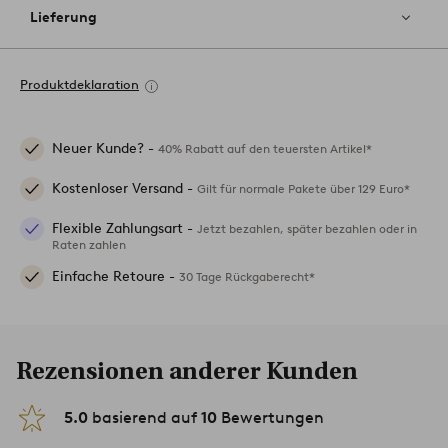
Lieferung
Produktdeklaration
Neuer Kunde? -
40% Rabatt auf den teuersten Artikel*
Kostenloser Versand -
Gilt für normale Pakete über 129 Euro*
Flexible Zahlungsart -
Jetzt bezahlen, später bezahlen oder in
Raten zahlen
Einfache Retoure -
30 Tage Rückgaberecht*
Rezensionen anderer Kunden
5.0
basierend auf
10
Bewertungen