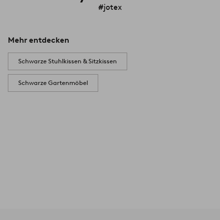
#jotex
Mehr entdecken
Schwarze Stuhlkissen & Sitzkissen
Schwarze Gartenmöbel