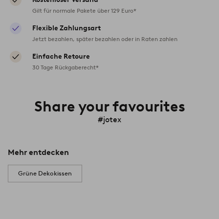
Gilt für normale Pakete über 129 Euro*
Flexible Zahlungsart
Jetzt bezahlen, später bezahlen oder in Raten zahlen
Einfache Retoure
30 Tage Rückgaberecht*
Share your favourites
#jotex
Mehr entdecken
Grüne Dekokissen