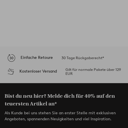
Einfache Retoure
30 Tage Rückgaberecht*
Gilt für normale Pakete über 129
Kostenloser Versand
EUR
Bist du neu hier? Melde dich für 40% auf den
teuersten Artikel an*
Als Kunde bei uns stehen Sie an erster Stelle mit exklusiven
Angeboten, spannenden Neuigkeiten und viel Inspiration.