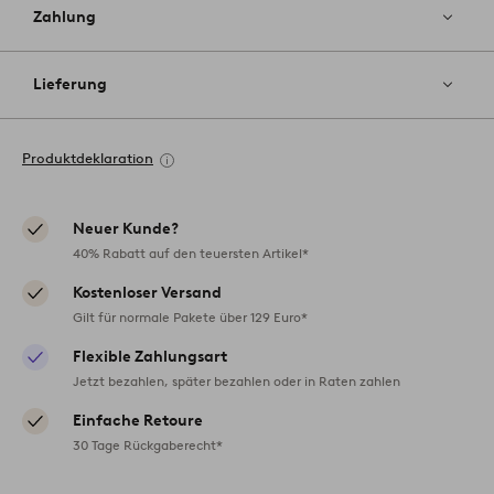
Zahlung
Lieferung
Produktdeklaration
Neuer Kunde?
40% Rabatt auf den teuersten Artikel*
Kostenloser Versand
Gilt für normale Pakete über 129 Euro*
Flexible Zahlungsart
Jetzt bezahlen, später bezahlen oder in Raten zahlen
Einfache Retoure
30 Tage Rückgaberecht*