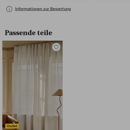
Informationen zur Bewertung
Passende teile
Zu
Favoriten
hinzufügen
Outlet