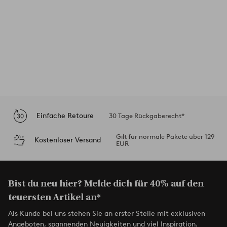
Einfache Retoure
30 Tage Rückgaberecht*
Gilt für normale Pakete über 129
Kostenloser Versand
EUR
Bist du neu hier? Melde dich für 40% auf den
teuersten Artikel an*
Als Kunde bei uns stehen Sie an erster Stelle mit exklusiven
Angeboten, spannenden Neuigkeiten und viel Inspiration.