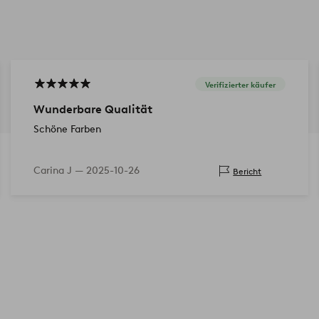
Verifizierter käufer
Wunderbare Qualität
Schöne Farben
Carina J —
2025-10-26
Bericht