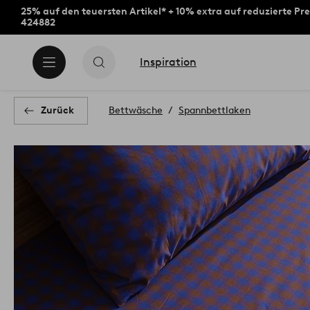
25% auf den teuersten Artikel* + 10% extra auf reduzierte Pre
424882
Inspiration
Zurück
Bettwäsche
Spannbettlaken