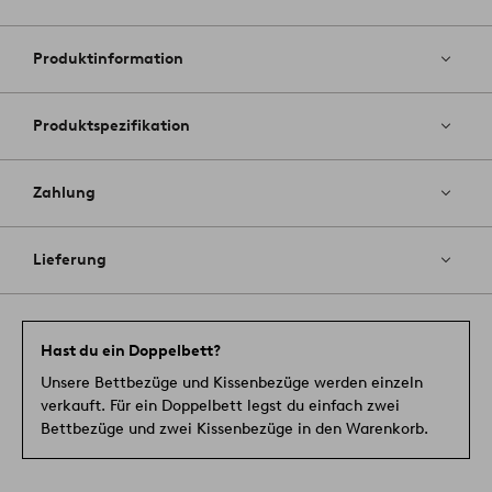
Zu
Favoriten
hinzufüg
Produktinformation
Produktspezifikation
Zahlung
Lieferung
Hast du ein Doppelbett?
Unsere Bettbezüge und Kissenbezüge werden einzeln
verkauft. Für ein Doppelbett legst du einfach zwei
Bettbezüge und zwei Kissenbezüge in den Warenkorb.