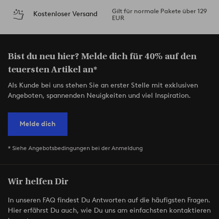
Gilt für normale Pakete über 129
Kostenloser Versand
EUR
Bist du neu hier? Melde dich für 40% auf den
teuersten Artikel an*
Als Kunde bei uns stehen Sie an erster Stelle mit exklusiven
Angeboten, spannenden Neuigkeiten und viel Inspiration.
Melde dich
* Siehe Angebotsbedingungen bei der Anmeldung
Wir helfen Dir
In unseren FAQ findest Du Antworten auf die häufigsten Fragen.
Hier erfährst Du auch, wie Du uns am einfachsten kontaktieren