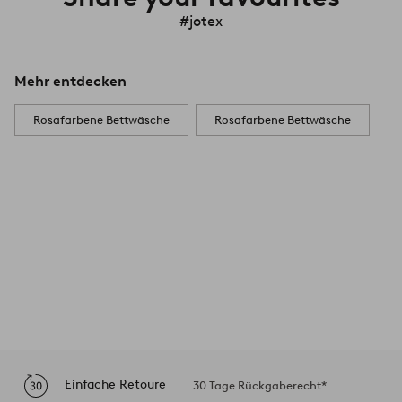
#jotex
Mehr entdecken
Rosafarbene Bettwäsche
Rosafarbene Bettwäsche
Einfache Retoure
30 Tage Rückgaberecht*