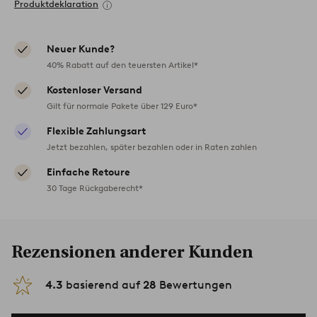
Produktdeklaration
Neuer Kunde?
40% Rabatt auf den teuersten Artikel*
Kostenloser Versand
Gilt für normale Pakete über 129 Euro*
Flexible Zahlungsart
Jetzt bezahlen, später bezahlen oder in Raten zahlen
Einfache Retoure
30 Tage Rückgaberecht*
Rezensionen anderer Kunden
4.3
basierend auf
28
Bewertungen