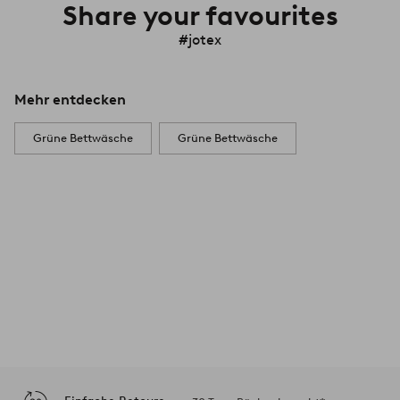
Share your favourites
#jotex
Mehr entdecken
Grüne Bettwäsche
Grüne Bettwäsche