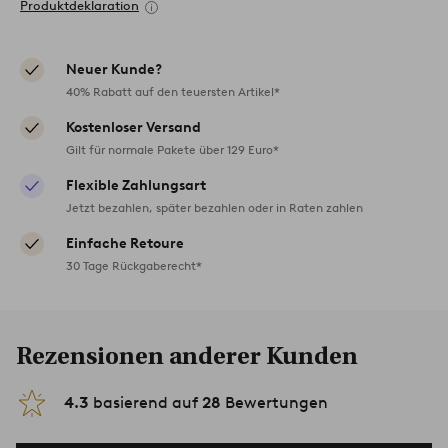
Produktdeklaration
Neuer Kunde?
40% Rabatt auf den teuersten Artikel*
Kostenloser Versand
Gilt für normale Pakete über 129 Euro*
Flexible Zahlungsart
Jetzt bezahlen, später bezahlen oder in Raten zahlen
Einfache Retoure
30 Tage Rückgaberecht*
Rezensionen anderer Kunden
4.3
basierend auf
28
Bewertungen