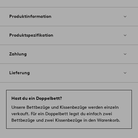
Zu
Favoriten
hinzufüg
Produktinformation
Produktspezifikation
Zahlung
Lieferung
Hast du ein Doppelbett?
Unsere Bettbezüge und Kissenbezüge werden einzeln
verkauft. Für ein Doppelbett legst du einfach zwei
Bettbezüge und zwei Kissenbezüge in den Warenkorb.