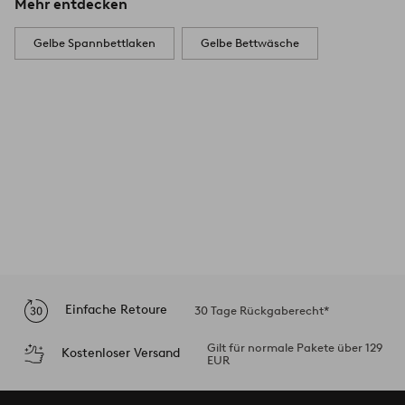
Mehr entdecken
Gelbe Spannbettlaken
Gelbe Bettwäsche
Einfache Retoure
30 Tage Rückgaberecht*
Gilt für normale Pakete über 129
Kostenloser Versand
EUR