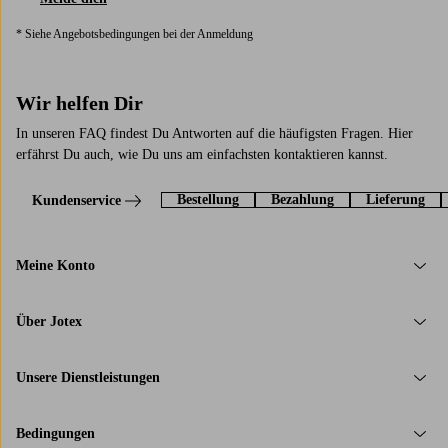
* Siehe Angebotsbedingungen bei der Anmeldung
Wir helfen Dir
In unseren FAQ findest Du Antworten auf die häufigsten Fragen. Hier
erfährst Du auch, wie Du uns am einfachsten kontaktieren kannst.
Bestellung
Bezahlung
Lieferung
Kundenservice
Meine Konto
Über Jotex
Unsere Dienstleistungen
Bedingungen