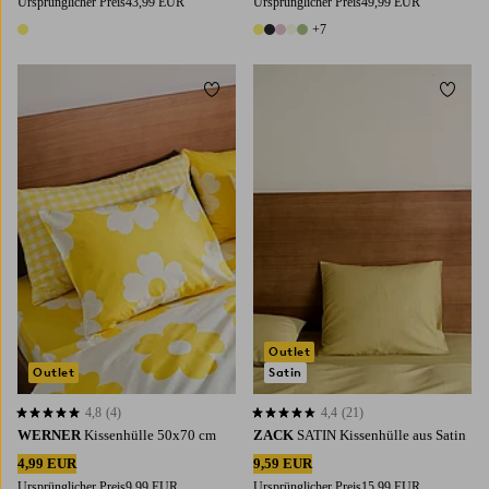
Ursprünglicher Preis
43,99 EUR
Ursprünglicher Preis
49,99 EUR
+7
1 Farbe
12 Farben
Zu Favoriten hinzufügen
Zu Fa
50X70
80X80
50X70
80X80
Outlet
Outlet
Satin
4,8
(4)
4,4
(21)
4,8 basierend auf 4 Bewertungen
4,4 basierend auf 21 Bewertungen
WERNER
Kissenhülle 50x70 cm
ZACK
SATIN Kissenhülle aus Satin
4,99 EUR
9,59 EUR
Ursprünglicher Preis
9,99 EUR
Ursprünglicher Preis
15,99 EUR