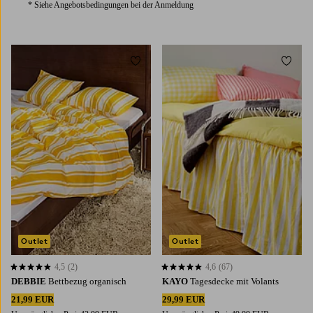
* Siehe Angebotsbedingungen bei der Anmeldung
Zu Favoriten hinzufügen
Zu Fa
140X200
200X220
90X200
120X200
140X200
160X200
180X200
Outlet
Outlet
4,5
(2)
4,6
(67)
4,5 basierend auf 2 Bewertungen
4,6 basierend auf 67 Bewertungen
DEBBIE
Bettbezug organisch
KAYO
Tagesdecke mit Volants
21,99 EUR
29,99 EUR