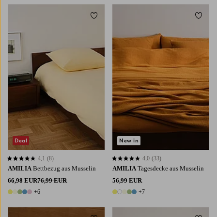
Zu Favoriten hinzufügen
Zu Fa
140X200
200X220
150X260
180X260
260X260
Deal
New in
4,1
(8)
4,0
(33)
4,1 basierend auf 8 Bewertungen
4,0 basierend auf 33 Bewertungen
AMILIA
Bettbezug aus Musselin
AMILIA
Tagesdecke aus Musselin
66,98 EUR
76,99 EUR
56,99 EUR
+6
+7
11 Farben
12 Farben