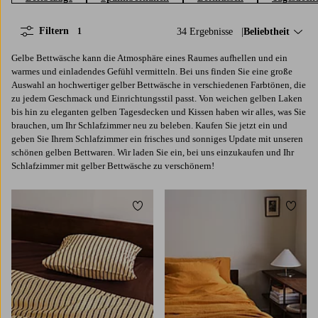
Filtern
34 Ergebnisse
Sortieren nach:
Beliebtheit
1
Gelbe Bettwäsche kann die Atmosphäre eines Raumes aufhellen und ein
warmes und einladendes Gefühl vermitteln. Bei uns finden Sie eine große
Auswahl an hochwertiger gelber Bettwäsche in verschiedenen Farbtönen, die
zu jedem Geschmack und Einrichtungsstil passt. Von weichen gelben Laken
bis hin zu eleganten gelben Tagesdecken und Kissen haben wir alles, was Sie
brauchen, um Ihr Schlafzimmer neu zu beleben. Kaufen Sie jetzt ein und
geben Sie Ihrem Schlafzimmer ein frisches und sonniges Update mit unseren
schönen gelben Bettwaren. Wir laden Sie ein, bei uns einzukaufen und Ihr
Schlafzimmer mit gelber Bettwäsche zu verschönern!
Zu Favoriten hinzufügen
Zu Fa
140X200
200X220
140X200
200X220