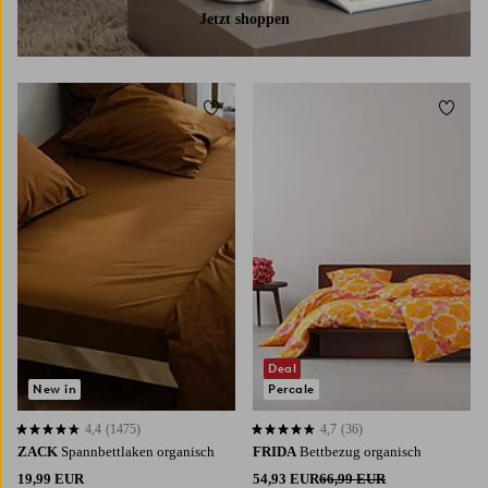
Jetzt shoppen
Zu Favoriten hinzufügen
Zu Fa
90
120
140
160
180
140X200
200X220
Deal
New in
Percale
4,4
(1475)
4,7
(36)
4,4 basierend auf 1475 Bewertungen
4,7 basierend auf 36 Bewertungen
ZACK
Spannbettlaken organisch
FRIDA
Bettbezug organisch
19,99 EUR
54,93 EUR
66,99 EUR