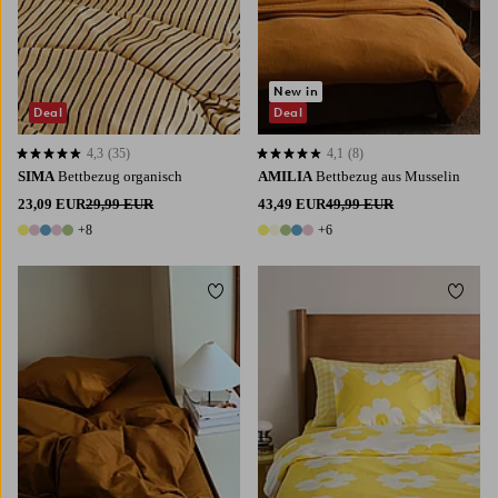
New in
Deal
Deal
4,3
(35)
4,1
(8)
4,3 basierend auf 35 Bewertungen
4,1 basierend auf 8 Bewertungen
SIMA
Bettbezug organisch
AMILIA
Bettbezug aus Musselin
23,09 EUR
29,99 EUR
43,49 EUR
49,99 EUR
+8
+6
13 Farben
11 Farben
Zu Favoriten hinzufügen
Zu Fa
140X200
200X220