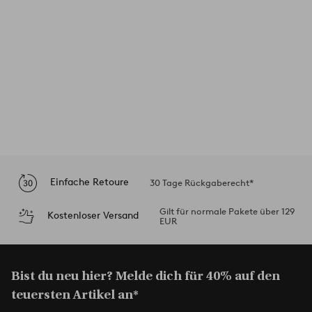
Einfache Retoure
30 Tage Rückgaberecht*
Gilt für normale Pakete über 129
Kostenloser Versand
EUR
Bist du neu hier? Melde dich für 40% auf den
teuersten Artikel an*