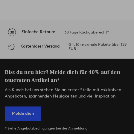
Einfache Retoure
30 Tage Rückgaberecht*
Gilt für normale Pakete über 129
Kostenloser Versand
EUR
Bist du neu hier? Melde dich für 40% auf den
teuersten Artikel an*
Als Kunde bei uns stehen Sie an erster Stelle mit exklusiven
Angeboten, spannenden Neuigkeiten und viel Inspiration.
Melde dich
* Siehe Angebotsbedingungen bei der Anmeldung