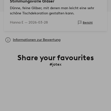
Stimmungsvolle Gläser
Dünne, feine Gläser, mit denen man leicht eine sehr
schöne Tischdekoration gestalten kann.
Hanna E —
2026-03-28
Bericht
Informationen zur Bewertung
Share your favourites
#jotex