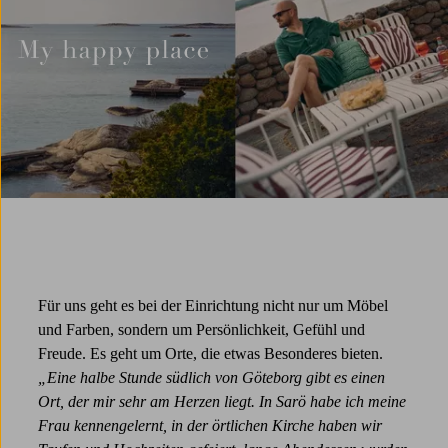
Temp
Für uns geht es bei der Einrichtung nicht nur um Möbel
und Farben, sondern um Persönlichkeit, Gefühl und
Freude. Es geht um Orte, die etwas Besonderes bieten.
„Eine halbe Stunde südlich von Göteborg gibt es einen
Ort, der mir sehr am Herzen liegt. In Sarö habe ich meine
Frau kennengelernt, in der örtlichen Kirche haben wir